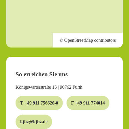
So erreichen Sie uns
Königswarterstraße 16 | 90762 Fürth
T +49 911 756628-0
F +49 911 774014
kjhz@kjhz.de