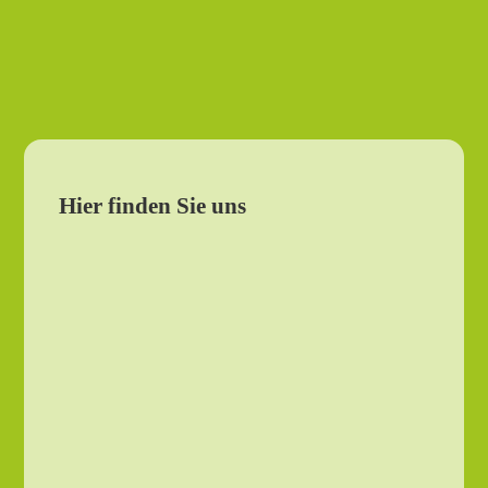
Hier finden Sie uns