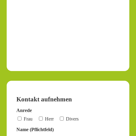
Kontakt aufnehmen
Anrede
Frau
Herr
Divers
Name (Pflichtfeld)