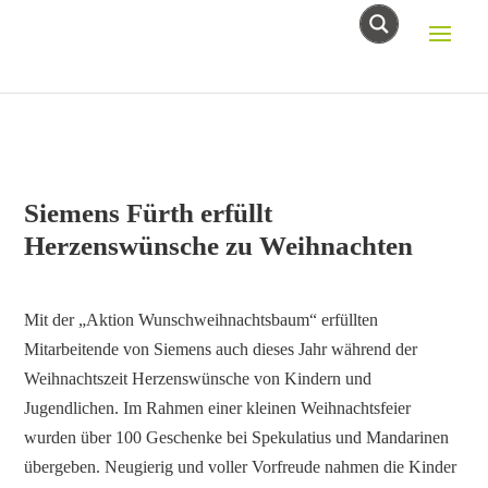
Siemens Fürth erfüllt
Herzenswünsche zu Weihnachten
Mit der „Aktion Wunschweihnachtsbaum“ erfüllten
Mitarbeitende von Siemens auch dieses Jahr während der
Weihnachtszeit Herzenswünsche von Kindern und
Jugendlichen. Im Rahmen einer kleinen Weihnachtsfeier
wurden über 100 Geschenke bei Spekulatius und Mandarinen
übergeben. Neugierig und voller Vorfreude nahmen die Kinder