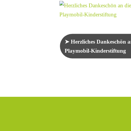
Herzliches Dankeschön a
Playmobil-Kinderstiftung