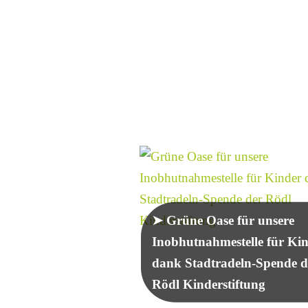
Grüne Oase für unsere
Inobhutnahmestelle für Ki
dank Stadtradeln-Spende d
Rödl Kinderstiftung