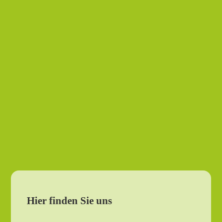
Hier finden Sie uns