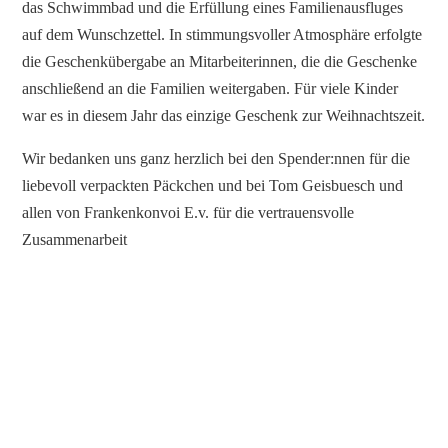
das Schwimmbad und die Erfüllung eines Familienausfluges
auf dem Wunschzettel. In stimmungsvoller Atmosphäre erfolgte
die Geschenkübergabe an Mitarbeiterinnen, die die Geschenke
anschließend an die Familien weitergaben. Für viele Kinder
war es in diesem Jahr das einzige Geschenk zur Weihnachtszeit.
Wir bedanken uns ganz herzlich bei den Spender:nnen für die
liebevoll verpackten Päckchen und bei Tom Geisbuesch und
allen von Frankenkonvoi E.v. für die vertrauensvolle
Zusammenarbeit