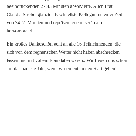
beeindruckenden 27:43 Minuten absolvierte. Auch Frau
Claudia Strobel glänzte als schnellste Kollegin mit einer Zeit
von 34:51 Minuten und repräsentierte unser Team
hervorragend.
Ein großes Dankeschön geht an alle 16 Teilnehmenden, die
sich von dem regnerischen Wetter nicht haben abschrecken
lassen und mit vollem Elan dabei waren.. Wir freuen uns schon
auf das nächste Jahr, wenn wir erneut an den Start gehen!