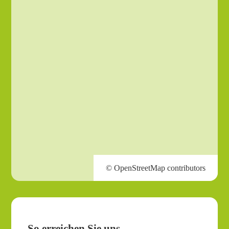
So erreichen Sie uns