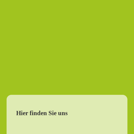
Hier finden Sie uns