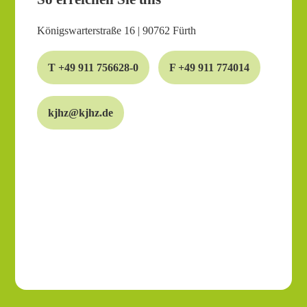
Königswarterstraße 16 | 90762 Fürth
T +49 911 756628-0
F +49 911 774014
kjhz@kjhz.de