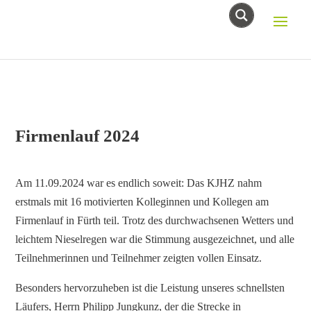
Firmenlauf 2024
Am 11.09.2024 war es endlich soweit: Das KJHZ nahm
erstmals mit 16 motivierten Kolleginnen und Kollegen am
Firmenlauf in Fürth teil. Trotz des durchwachsenen Wetters und
leichtem Nieselregen war die Stimmung ausgezeichnet, und alle
Teilnehmerinnen und Teilnehmer zeigten vollen Einsatz.
Besonders hervorzuheben ist die Leistung unseres schnellsten
Läufers, Herrn Philipp Jungkunz, der die Strecke in