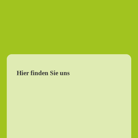
Hier finden Sie uns