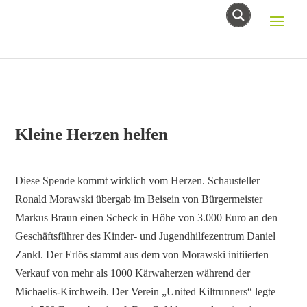
Kleine Herzen helfen
Diese Spende kommt wirklich vom Herzen. Schausteller
Ronald Morawski übergab im Beisein von Bürgermeister
Markus Braun einen Scheck in Höhe von 3.000 Euro an den
Geschäftsführer des Kinder- und Jugendhilfezentrum Daniel
Zankl. Der Erlös stammt aus dem von Morawski initiierten
Verkauf von mehr als 1000 Kärwaherzen während der
Michaelis-Kirchweih. Der Verein „United Kiltrunners“ legte