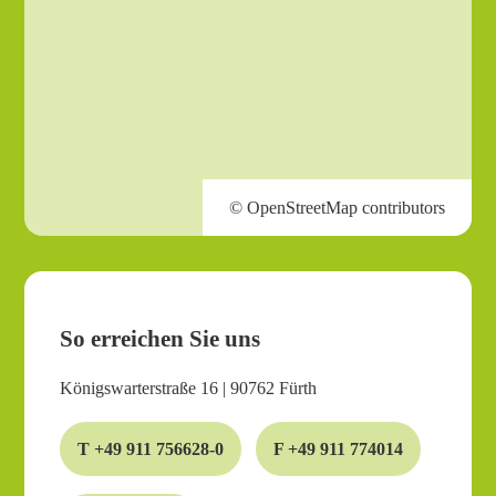
So erreichen Sie uns
Königswarterstraße 16 | 90762 Fürth
T +49 911 756628-0
F +49 911 774014