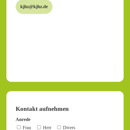
kjhz@kjhz.de
Kontakt aufnehmen
Anrede
Frau
Herr
Divers