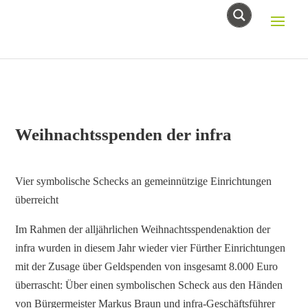
Weihnachtsspenden der infra
Vier symbolische Schecks an gemeinnützige Einrichtungen
überreicht
Im Rahmen der alljährlichen Weihnachtsspendenaktion der
infra wurden in diesem Jahr wieder vier Fürther Einrichtungen
mit der Zusage über Geldspenden von insgesamt 8.000 Euro
überrascht: Über einen symbolischen Scheck aus den Händen
von Bürgermeister Markus Braun und infra-Geschäftsführer