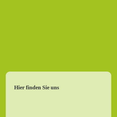
Hier finden Sie uns