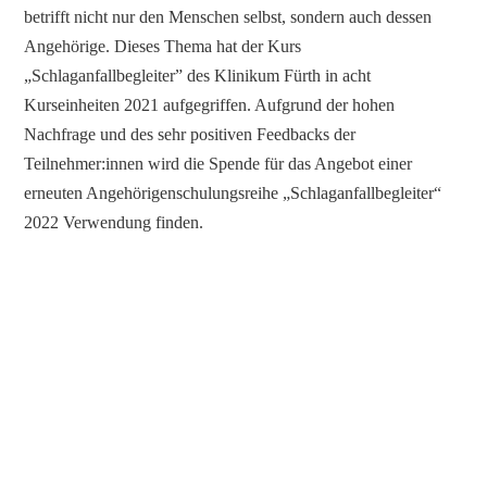
betrifft nicht nur den Menschen selbst, sondern auch dessen
Angehörige. Dieses Thema hat der Kurs
„Schlaganfallbegleiter” des Klinikum Fürth in acht
Kurseinheiten 2021 aufgegriffen. Aufgrund der hohen
Nachfrage und des sehr positiven Feedbacks der
Teilnehmer:innen wird die Spende für das Angebot einer
erneuten Angehörigenschulungsreihe „Schlaganfallbegleiter“
2022 Verwendung finden.